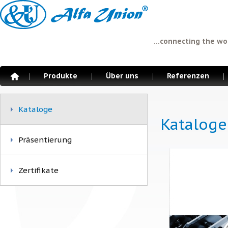
...connecting the wo
Produkte
Über uns
Referenzen
Kataloge
Kataloge
Präsentierung
Zertifikate