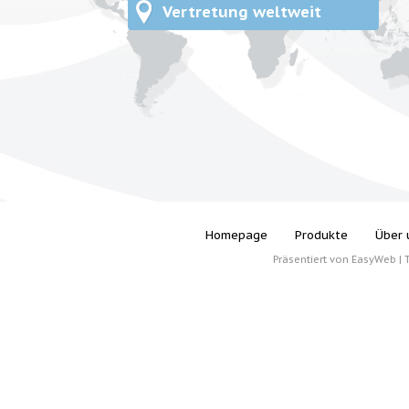
Vertretung weltweit
Homepage
Produkte
Über 
Präsentiert von
EasyWeb
|