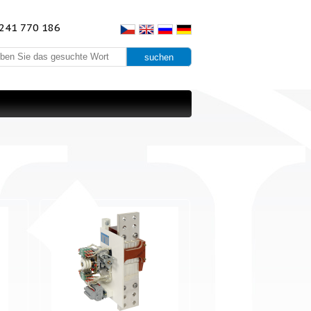
241 770 186