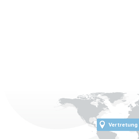
Vertretung