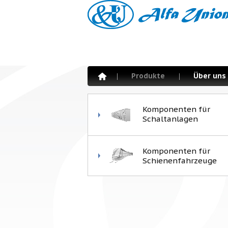
Produkte
Über uns
Komponenten für
Schaltanlagen
Komponenten für
Schienenfahrzeuge