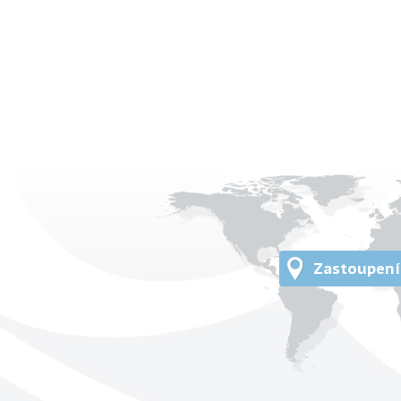
Zastoupení