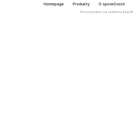
Homepage
Produkty
O společnosti
Provozováno na systému
Easy