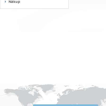
Nákup