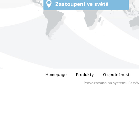
Zastoupení ve světě
Homepage
Produkty
O společnosti
Provozováno na systému
Easy